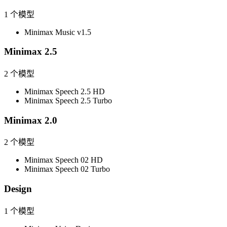
1
个模型
Minimax Music v1.5
Minimax 2.5
2
个模型
Minimax Speech 2.5 HD
Minimax Speech 2.5 Turbo
Minimax 2.0
2
个模型
Minimax Speech 02 HD
Minimax Speech 02 Turbo
Design
1
个模型