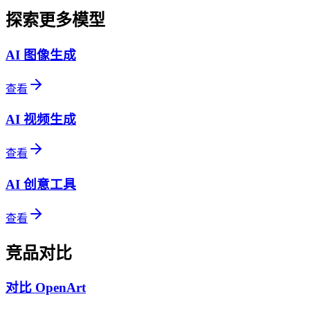
探索更多模型
AI 图像生成
查看
AI 视频生成
查看
AI 创意工具
查看
竞品对比
对比 OpenArt