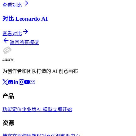
查看对比
对比 Leonardo AI
查看对比
返回所有模型
astorie
为创作者和团队打造的 AI 创意画布
产品
功能
定价
企业版
AI 模型
立即开始
资源