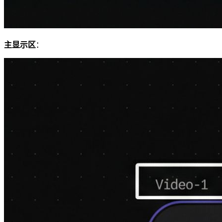
主显示区
：