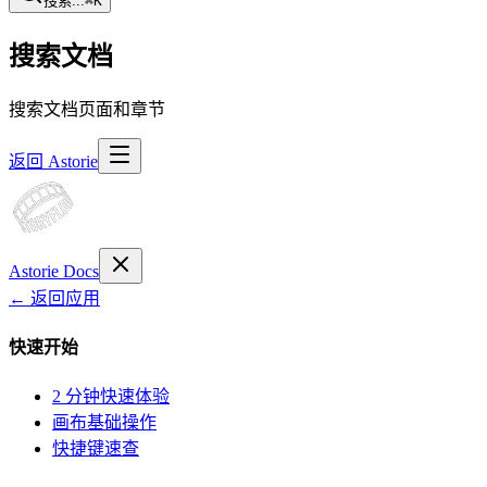
搜索...
⌘
K
搜索文档
搜索文档页面和章节
返回 Astorie
Astorie Docs
← 返回应用
快速开始
2 分钟快速体验
画布基础操作
快捷键速查