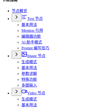
节点概览
Text 节点
基本用法
Mention 引用
编辑器功能
AI 助手模式
Prompt 编写技巧
Image 节点
生成模式
基本用法
参数详解
特殊功能
多图输入
Video 节点
生成模式
基本用法