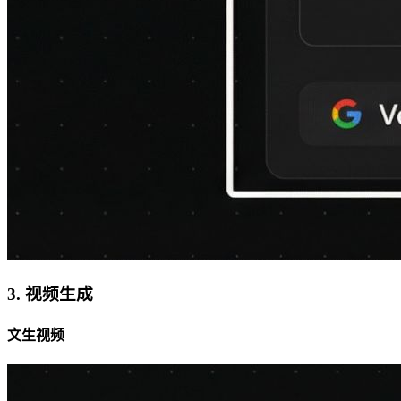
3. 视频生成
文生视频