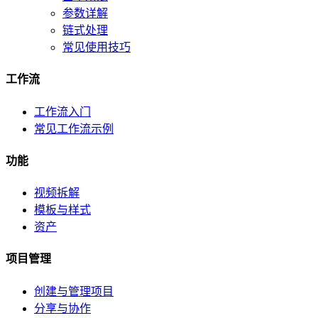
参数详解
链式处理
常见使用技巧
工作流
工作流入门
常见工作流示例
功能
视频拆解
模板与样式
资产
项目管理
创建与管理项目
分享与协作