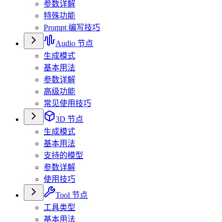
参数详解
特殊功能
Prompt 编写技巧
Audio 节点
生成模式
基本用法
参数详解
高级功能
常见使用技巧
3D 节点
生成模式
基本用法
支持的模型
参数详解
使用技巧
Tool 节点
工具类型
基本用法