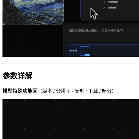
参数详解
模型特殊功能区
（版本 / 分辨率 / 复制 / 下载 / 超分）：