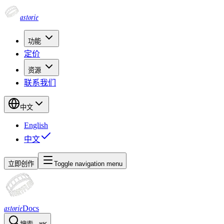
astorie
功能
定价
资源
联系我们
中文
English
中文
立即创作
Toggle navigation menu
astorie
Docs