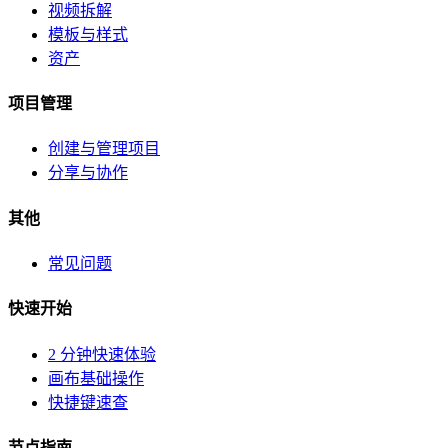
视频拆解
模板与样式
资产
项目管理
创建与管理项目
分享与协作
其他
常见问题
快速开始
2 分钟快速体验
画布基础操作
快捷键速查
节点指南