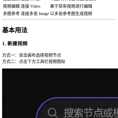
视频编辑
连接 Video
基于现有视频进行编辑
多图参考
连接多张 Image
以多张参考图生成视频
基本用法
1. 新建视频
方式一：双击画布选择视频节点
方式二：点击下方工具栏视频图标