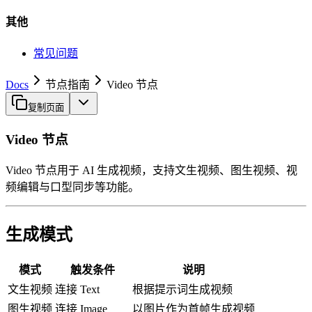
其他
常见问题
Docs
节点指南
Video 节点
复制页面
Video 节点
Video 节点用于 AI 生成视频，支持文生视频、图生视频、视
频编辑与口型同步等功能。
生成模式
模式
触发条件
说明
文生视频
连接 Text
根据提示词生成视频
图生视频
连接 Image
以图片作为首帧生成视频