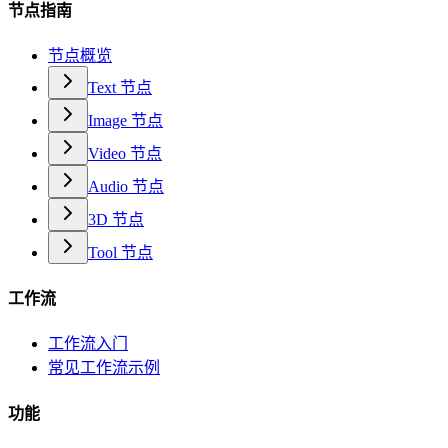
节点指南
节点概览
Text 节点
Image 节点
Video 节点
Audio 节点
3D 节点
Tool 节点
工作流
工作流入门
常见工作流示例
功能