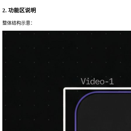
2. 功能区说明
整体结构示意：