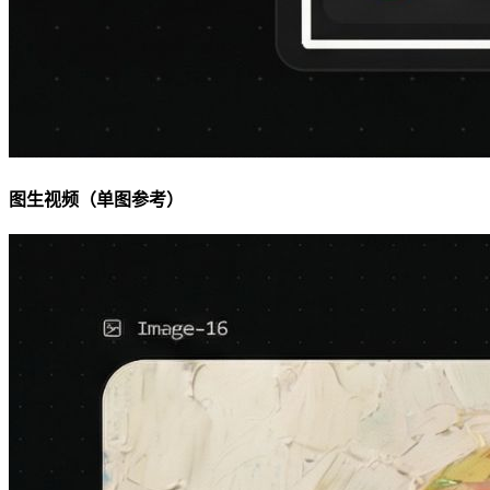
图生视频（单图参考）